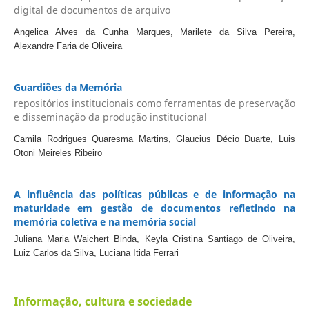
digital de documentos de arquivo
Angelica Alves da Cunha Marques, Marilete da Silva Pereira,
Alexandre Faria de Oliveira
Guardiões da Memória
repositórios institucionais como ferramentas de preservação
e disseminação da produção institucional
Camila Rodrigues Quaresma Martins, Glaucius Décio Duarte, Luis
Otoni Meireles Ribeiro
A influência das políticas públicas e de informação na
maturidade em gestão de documentos refletindo na
memória coletiva e na memória social
Juliana Maria Waichert Binda, Keyla Cristina Santiago de Oliveira,
Luiz Carlos da Silva, Luciana Itida Ferrari
Informação, cultura e sociedade