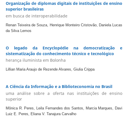
Organização de diplomas digitais de instituições de ensino
superior brasileiras
em busca de interoperabilidade
Renan Teixeira de Souza, Henrique Monteiro Cristovão, Daniela Lucas
da Silva Lemos
O legado da Encyclopédie na democratização e
sistematização do conhecimento técnico e tecnológico
herança iluminista em Bolonha
Lillian Maria Araujo de Rezende Alvares, Giulia Crippa
A Ciência da Informação e a Biblioteconomia no Brasil
uma análise sobre a oferta nas instituições de ensino
superior
Mônica R. Peres, Leila Fernandes dos Santos, Marcia Marques, Davi
Luiz E. Peres, Eliana V. Tanajura Carvalho