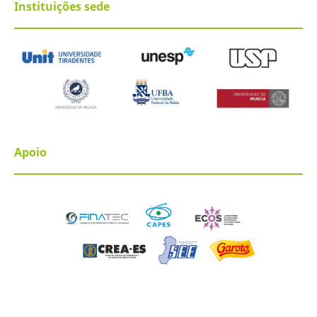
Instituições sede
Apoio