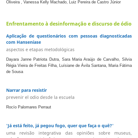
Oliveira , Vanessa Kelly Machado, Luiz Pereira de Castro Júnior
Enfrentamento à desinformação e discurso de ódio
Aplicação de questionários com pessoas diagnosticadas
com Hanseníase
aspectos e etapas metodológicas
Dayara Janne Patriota Dutra, Sara Maria Araújo de Carvalho, Silvia
Régia Vieira de Freitas Filha, Luísiane de Ávila Santana, Maria Fátima
de Sousa
Narrar para resistir
prevenir el odio desde la escuela
Rocío Palomares Perraut
'Já está feito, já pegou fogo, quer que faça o quê?'
uma revisão integrativa das opiniões sobre museus,