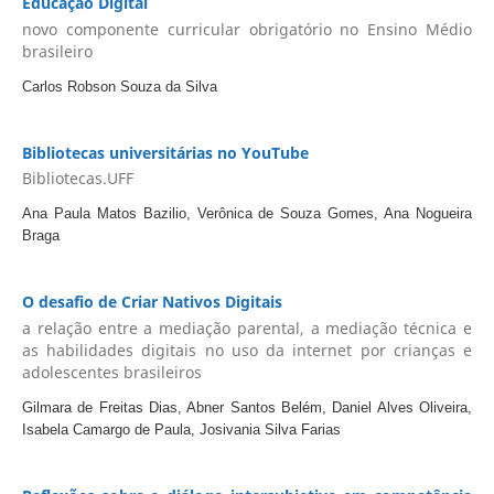
Educação Digital
novo componente curricular obrigatório no Ensino Médio
brasileiro
Carlos Robson Souza da Silva
Bibliotecas universitárias no YouTube
Bibliotecas.UFF
Ana Paula Matos Bazilio, Verônica de Souza Gomes, Ana Nogueira
Braga
O desafio de Criar Nativos Digitais
a relação entre a mediação parental, a mediação técnica e
as habilidades digitais no uso da internet por crianças e
adolescentes brasileiros
Gilmara de Freitas Dias, Abner Santos Belém, Daniel Alves Oliveira,
Isabela Camargo de Paula, Josivania Silva Farias