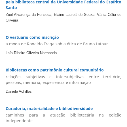
pela biblioteca central da Universidade Federal do Espírito
Santo
Zoel Alvarenga da Fonseca, Elaine Laurett de Souza, Vânia Célia de
Oliveira
O vestuário como inscrição
a moda de Ronaldo Fraga sob a ótica de Bruno Latour
Laís Ribeiro Oliveira Normando
Bibliotecas como patrimônio cultural comunitário
relações subjetivas e intersubjetivas entre território,
pessoas, memória, experiência e informação
Daniele Achilles
Curadoria, materialidade e bibliodiversidade
caminhos para a atuação bibliotecária na edição
independente