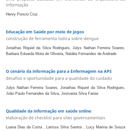
informação
Henry Poncio Cruz
Educação em Saúde por meio de jogos
construção de ferramenta lúdica sobre dengue
Jonathas Riquiel da Silva Rodrigues, Julys Nathan Ferreira Soares,
Barbara Eduarda Mota de Oliveira, Natália Fernandes de Andrade
O cenário da informação para a Enfermagem na APS
desafios e oportunidade para a qualidade do cuidado
Julys Nathan Ferreira Soares, Jonathas Riquiel da Silva Rodrigues,
João Paulo Fernandes da Silva, Josivania Silva Farias
Qualidade da informação em saúde online
elaboração de checklist para sites governamentais
Luana Dias da Costa , Larissa Silva Santos , Lucy Marina de Souza