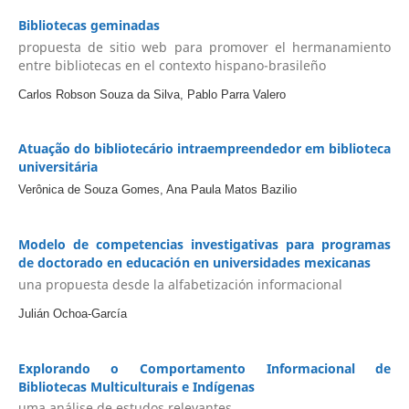
Bibliotecas geminadas
propuesta de sitio web para promover el hermanamiento
entre bibliotecas en el contexto hispano-brasileño
Carlos Robson Souza da Silva, Pablo Parra Valero
Atuação do bibliotecário intraempreendedor em biblioteca
universitária
Verônica de Souza Gomes, Ana Paula Matos Bazilio
Modelo de competencias investigativas para programas
de doctorado en educación en universidades mexicanas
una propuesta desde la alfabetización informacional
Julián Ochoa-García
Explorando o Comportamento Informacional de
Bibliotecas Multiculturais e Indígenas
uma análise de estudos relevantes