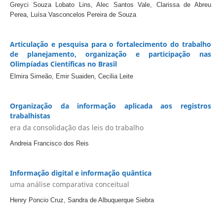
Greyci Souza Lobato Lins, Alec Santos Vale, Clarissa de Abreu
Perea, Luísa Vasconcelos Pereira de Souza
Articulação e pesquisa para o fortalecimento do trabalho
de planejamento, organização e participação nas
Olimpíadas Científicas no Brasil
Elmira Simeão, Emir Suaiden, Cecilia Leite
Organização da informação aplicada aos registros
trabalhistas
era da consolidação das leis do trabalho
Andreia Francisco dos Reis
Informação digital e informação quântica
uma análise comparativa conceitual
Henry Poncio Cruz, Sandra de Albuquerque Siebra