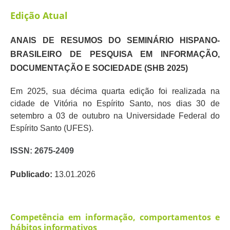
Edição Atual
ANAIS DE RESUMOS DO SEMINÁRIO HISPANO-
BRASILEIRO DE PESQUISA EM INFORMAÇÃO,
DOCUMENTAÇÃO E SOCIEDADE (SHB 2025)
Em 2025, sua décima quarta edição foi realizada na
cidade de Vitória no Espírito Santo, nos dias 30 de
setembro a 03 de outubro na Universidade Federal do
Espírito Santo (UFES).
ISSN: 2675-2409
Publicado:
13.01.2026
Competência em informação, comportamentos e
hábitos informativos