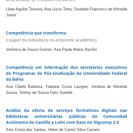
Lilian Aguilar Teixeira, Ana Lúcia Terra, Oswaldo Francisco de Almeida
Júnior
Competência que transforma
o papel da biblioteca no ambiente acadêmico
Verônica de Souza Gomes, Ana Paula Matos Bazílio
Competência em Informação dos secretários executivos
de Programas de Pós-Graduação da Universidade Federal
da Bahia
Ana Cibele Barbosa, Fabiana Costa Lavigne, Jordana de Almeida
Souza, Shirley de Souza Felix Suedde
Análise da oferta de serviços formativos digitais nas
bibliotecas universitárias públicas da Comunidad
Autónoma de Castilla y León com base no Digcomp 2.0
Anis Costa dos Santos, Helen de Castro Silva Casarin