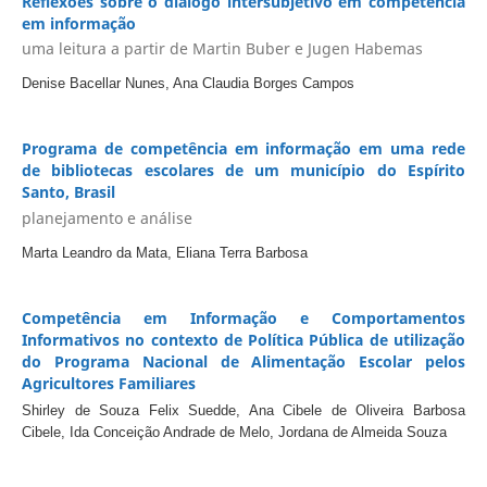
Reflexões sobre o diálogo intersubjetivo em competência
em informação
uma leitura a partir de Martin Buber e Jugen Habemas
Denise Bacellar Nunes, Ana Claudia Borges Campos
Programa de competência em informação em uma rede
de bibliotecas escolares de um município do Espírito
Santo, Brasil
planejamento e análise
Marta Leandro da Mata, Eliana Terra Barbosa
Competência em Informação e Comportamentos
Informativos no contexto de Política Pública de utilização
do Programa Nacional de Alimentação Escolar pelos
Agricultores Familiares
Shirley de Souza Felix Suedde, Ana Cibele de Oliveira Barbosa
Cibele, Ida Conceição Andrade de Melo, Jordana de Almeida Souza