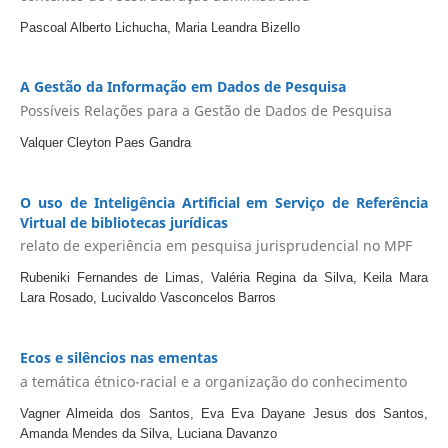
Pascoal Alberto Lichucha, Maria Leandra Bizello
A Gestão da Informação em Dados de Pesquisa
Possíveis Relações para a Gestão de Dados de Pesquisa
Valquer Cleyton Paes Gandra
O uso de Inteligência Artificial em Serviço de Referência
Virtual de bibliotecas jurídicas
relato de experiência em pesquisa jurisprudencial no MPF
Rubeniki Fernandes de Limas, Valéria Regina da Silva, Keila Mara
Lara Rosado, Lucivaldo Vasconcelos Barros
Ecos e silêncios nas ementas
a temática étnico-racial e a organização do conhecimento
Vagner Almeida dos Santos, Eva Eva Dayane Jesus dos Santos,
Amanda Mendes da Silva, Luciana Davanzo