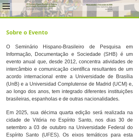
Sobre o Evento
O Seminário Hispano-Brasileiro de Pesquisa em
Informação, Documentação e Sociedade (SHB) é um
evento anual que, desde 2012, concentra atividades de
intercâmbio e comunicação científica resultantes de um
acordo internacional entre a Universidade de Brasília
(UnB) e a Universidad Complutense de Madrid (UCM) e,
ao longo dos anos, tem integrado diferentes instituições
brasileiras, espanholas e de outras nacionalidades.
Em 2025, sua décima quarta edição será realizada na
cidade de Vitória no Espírito Santo, nos dias 30 de
setembro a 03 de outubro na Universidade Federal do
Espírito Santo (UFES). Os eixos temáticos para esta