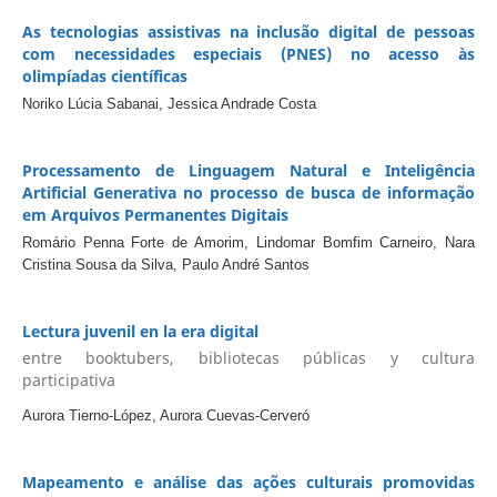
As tecnologias assistivas na inclusão digital de pessoas
com necessidades especiais (PNES) no acesso às
olimpíadas científicas
Noriko Lúcia Sabanai, Jessica Andrade Costa
Processamento de Linguagem Natural e Inteligência
Artificial Generativa no processo de busca de informação
em Arquivos Permanentes Digitais
Romário Penna Forte de Amorim, Lindomar Bomfim Carneiro, Nara
Cristina Sousa da Silva, Paulo André Santos
Lectura juvenil en la era digital
entre booktubers, bibliotecas públicas y cultura
participativa
Aurora Tierno-López, Aurora Cuevas-Cerveró
Mapeamento e análise das ações culturais promovidas