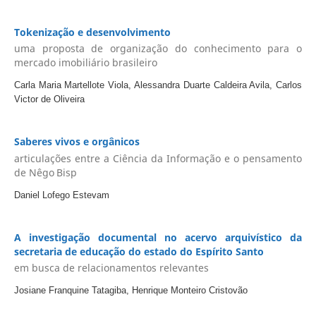
Tokenização e desenvolvimento
uma proposta de organização do conhecimento para o
mercado imobiliário brasileiro
Carla Maria Martellote Viola, Alessandra Duarte Caldeira Avila, Carlos
Victor de Oliveira
Saberes vivos e orgânicos
articulações entre a Ciência da Informação e o pensamento
de Nêgo Bisp
Daniel Lofego Estevam
A investigação documental no acervo arquivístico da
secretaria de educação do estado do Espírito Santo
em busca de relacionamentos relevantes
Josiane Franquine Tatagiba, Henrique Monteiro Cristovão