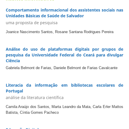
Comportamento informacional dos assistentes sociais nas
Unidades Básicas de Saúde de Salvador
uma proposta de pesquisa
Joanice Nascimento Santos, Rosane Santana Rodrigues Pereira
Análise do uso de plataformas digitais por grupos de
pesquisa da Universidade Federal do Ceará para divulgar
Ciência
Gabriela Belmont de Farias, Daniele Belmont de Farias Cavalcante
Literacia da informação em bibliotecas escolares de
Portugal
análise da literatura científica
Camila Araújo dos Santos, Marta Leandro da Mata, Carla Erler Mattos
Batista, Cíntia Gomes Pacheco