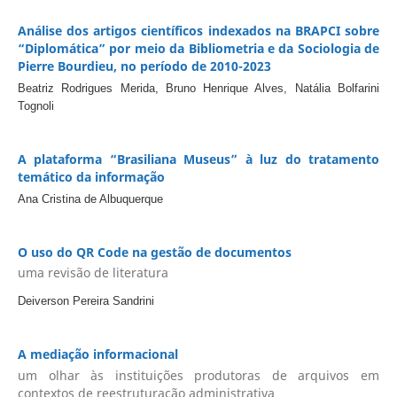
Análise dos artigos científicos indexados na BRAPCI sobre
“Diplomática” por meio da Bibliometria e da Sociologia de
Pierre Bourdieu, no período de 2010-2023
Beatriz Rodrigues Merida, Bruno Henrique Alves, Natália Bolfarini
Tognoli
A plataforma “Brasiliana Museus” à luz do tratamento
temático da informação
Ana Cristina de Albuquerque
O uso do QR Code na gestão de documentos
uma revisão de literatura
Deiverson Pereira Sandrini
A mediação informacional
um olhar às instituições produtoras de arquivos em
contextos de reestruturação administrativa