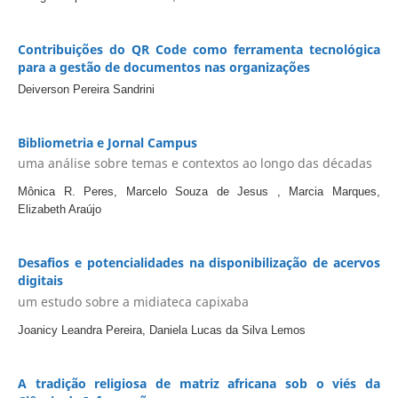
Contribuições do QR Code como ferramenta tecnológica
para a gestão de documentos nas organizações
Deiverson Pereira Sandrini
Bibliometria e Jornal Campus
uma análise sobre temas e contextos ao longo das décadas
Mônica R. Peres, Marcelo Souza de Jesus , Marcia Marques,
Elizabeth Araújo
Desafios e potencialidades na disponibilização de acervos
digitais
um estudo sobre a midiateca capixaba
Joanicy Leandra Pereira, Daniela Lucas da Silva Lemos
A tradição religiosa de matriz africana sob o viés da