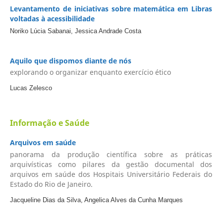
Levantamento de iniciativas sobre matemática em Libras
voltadas à acessibilidade
Noriko Lúcia Sabanai, Jessica Andrade Costa
Aquilo que dispomos diante de nós
explorando o organizar enquanto exercício ético
Lucas Zelesco
Informação e Saúde
Arquivos em saúde
panorama da produção científica sobre as práticas
arquivísticas como pilares da gestão documental dos
arquivos em saúde dos Hospitais Universitário Federais do
Estado do Rio de Janeiro.
Jacqueline Dias da Silva, Angelica Alves da Cunha Marques