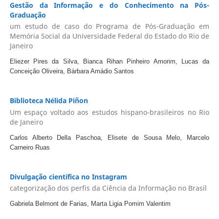
Gestão da Informação e do Conhecimento na Pós-
Graduação
um estudo de caso do Programa de Pós-Graduação em
Memória Social da Universidade Federal do Estado do Rio de
Janeiro
Eliezer Pires da Silva, Bianca Rihan Pinheiro Amorim, Lucas da
Conceição Oliveira, Bárbara Amádio Santos
Biblioteca Nélida Piñon
Um espaço voltado aos estudos hispano-brasileiros no Rio
de Janeiro
Carlos Alberto Della Paschoa, Elisete de Sousa Melo, Marcelo
Carneiro Ruas
Divulgação científica no Instagram
categorização dos perfis da Ciência da Informação no Brasil
Gabriela Belmont de Farias, Marta Ligia Pomim Valentim