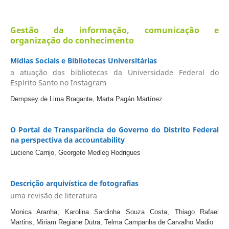
Gestão da informação, comunicação e
organização do conhecimento
Mídias Sociais e Bibliotecas Universitárias
a atuação das bibliotecas da Universidade Federal do
Espírito Santo no Instagram
Dempsey de Lima Bragante, Marta Pagán Martínez
O Portal de Transparência do Governo do Distrito Federal
na perspectiva da accountability
Luciene Carrijo, Georgete Medleg Rodrigues
Descrição arquivística de fotografias
uma revisão de literatura
Monica Aranha, Karolina Sardinha Souza Costa, Thiago Rafael
Martins, Miriam Regiane Dutra, Telma Campanha de Carvalho Madio