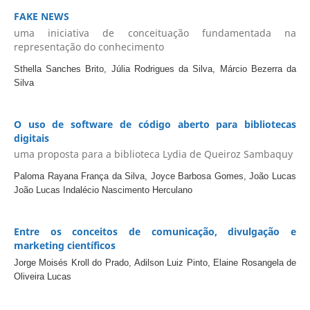
FAKE NEWS
uma iniciativa de conceituação fundamentada na
representação do conhecimento
Sthella Sanches Brito, Júlia Rodrigues da Silva, Márcio Bezerra da
Silva
O uso de software de código aberto para bibliotecas
digitais
uma proposta para a biblioteca Lydia de Queiroz Sambaquy
Paloma Rayana França da Silva, Joyce Barbosa Gomes, João Lucas
João Lucas Indalécio Nascimento Herculano
Entre os conceitos de comunicação, divulgação e
marketing científicos
Jorge Moisés Kroll do Prado, Adilson Luiz Pinto, Elaine Rosangela de
Oliveira Lucas