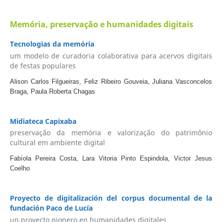
Memória, preservação e humanidades digitais
Tecnologias da memória
um modelo de curadoria colaborativa para acervos digitais
de festas populares
Alison Carlos Filgueiras, Feliz Ribeiro Gouveia, Juliana Vasconcelos
Braga, Paula Roberta Chagas
Midiateca Capixaba
preservação da memória e valorização do patrimônio
cultural em ambiente digital
Fabíola Pereira Costa, Lara Vitoria Pinto Espindola, Victor Jesus
Coelho
Proyecto de digitalización del corpus documental de la
fundación Paco de Lucía
un proyecto pionero en humanidades digitales