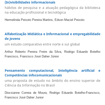
(In)visibilidades informacionais
hábitos de pesquisa e a atuação pedagógica da biblioteca
na educação profissional e tecnológica
Hermelinda Peixoto Pereira Martins, Edson Maciel Peixoto
Alfabetização Midiática e Informacional e empregabilidade
de jovens
um estudo comparativo entre norte e sul global
Arthur Roberto Pereira Freire da Silva, Rodrigo Eduardo Botelho
Francisco, Francisco José Daher Júnior
Pensamento computacional, Inteligência artificial e
Competências infocomunicacionais
uma proposta de estudo no âmbito do ensino superior de
Ciência da Informação no Brasil
Diocsianne Correia de Moura, Rodrigo Eduardo Botelho-Francisco,
Francisco José Daher Junior