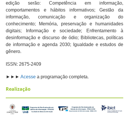
edição serão:
Competência em informação,
comportamentos e hábitos informativos;
Gestão da
informação, comunicação e organização do
conhecimento; Memória, preservação e humanidades
digitais; Informação e sociedade; Enfrentamento à
desinformação e discurso de ódio; Bibliotecas, políticas
de informação e agenda 2030; Igualdade e estudos de
gênero.
ISSN: 2675-2409
►►►
Acesse
a programação completa.
Realização