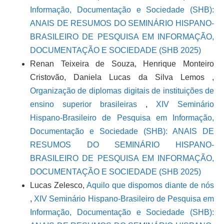
Informação, Documentação e Sociedade (SHB):
ANAIS DE RESUMOS DO SEMINÁRIO HISPANO-
BRASILEIRO DE PESQUISA EM INFORMAÇÃO,
DOCUMENTAÇÃO E SOCIEDADE (SHB 2025)
Renan Teixeira de Souza, Henrique Monteiro
Cristovão, Daniela Lucas da Silva Lemos ,
Organização de diplomas digitais de instituições de
ensino superior brasileiras
,
XIV Seminário
Hispano-Brasileiro de Pesquisa em Informação,
Documentação e Sociedade (SHB): ANAIS DE
RESUMOS DO SEMINÁRIO HISPANO-
BRASILEIRO DE PESQUISA EM INFORMAÇÃO,
DOCUMENTAÇÃO E SOCIEDADE (SHB 2025)
Lucas Zelesco,
Aquilo que dispomos diante de nós
,
XIV Seminário Hispano-Brasileiro de Pesquisa em
Informação, Documentação e Sociedade (SHB):