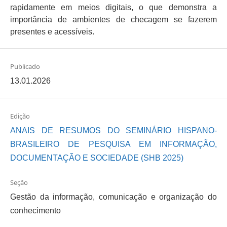
rapidamente em meios digitais, o que demonstra a
importância de ambientes de checagem se fazerem
presentes e acessíveis.
Publicado
13.01.2026
Edição
ANAIS DE RESUMOS DO SEMINÁRIO HISPANO-
BRASILEIRO DE PESQUISA EM INFORMAÇÃO,
DOCUMENTAÇÃO E SOCIEDADE (SHB 2025)
Seção
Gestão da informação, comunicação e organização do
conhecimento