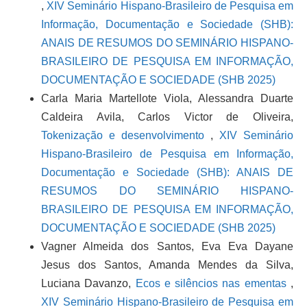
,
XIV Seminário Hispano-Brasileiro de Pesquisa em
Informação, Documentação e Sociedade (SHB):
ANAIS DE RESUMOS DO SEMINÁRIO HISPANO-
BRASILEIRO DE PESQUISA EM INFORMAÇÃO,
DOCUMENTAÇÃO E SOCIEDADE (SHB 2025)
Carla Maria Martellote Viola, Alessandra Duarte
Caldeira Avila, Carlos Victor de Oliveira,
Tokenização e desenvolvimento
,
XIV Seminário
Hispano-Brasileiro de Pesquisa em Informação,
Documentação e Sociedade (SHB): ANAIS DE
RESUMOS DO SEMINÁRIO HISPANO-
BRASILEIRO DE PESQUISA EM INFORMAÇÃO,
DOCUMENTAÇÃO E SOCIEDADE (SHB 2025)
Vagner Almeida dos Santos, Eva Eva Dayane
Jesus dos Santos, Amanda Mendes da Silva,
Luciana Davanzo,
Ecos e silêncios nas ementas
,
XIV Seminário Hispano-Brasileiro de Pesquisa em