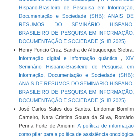
Hispano-Brasileiro de Pesquisa em Informação,
Documentação e Sociedade (SHB): ANAIS DE
RESUMOS DO SEMINÁRIO HISPANO-
BRASILEIRO DE PESQUISA EM INFORMAÇÃO,
DOCUMENTAÇÃO E SOCIEDADE (SHB 2025)
Henry Poncio Cruz, Sandra de Albuquerque Siebra,
Informação digital e informação quântica
,
XIV
Seminário Hispano-Brasileiro de Pesquisa em
Informação, Documentação e Sociedade (SHB):
ANAIS DE RESUMOS DO SEMINÁRIO HISPANO-
BRASILEIRO DE PESQUISA EM INFORMAÇÃO,
DOCUMENTAÇÃO E SOCIEDADE (SHB 2025)
José Carlos Sales dos Santos, Lindomar Bomfim
Carneiro, Nara Cristina Sousa da Silva, Romário
Penna Forte de Amorim,
A política de informação
como pilar para a política de assistência oncológica