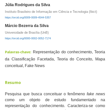
Júlia Rodrigues da Silva
Instituto Brasileiro de Informação em Ciência e Tecnologia (Ibict)
https://orcid.org/0009-0009-4544-5357
Márcio Bezerra da Silva
Universidade de Brasília (UnB)
https://orcid.org/0000-0002-0052-7174
Palavras-chave:
Representação do conhecimento, Teoria
da Classificação Facetada, Teoria do Conceito, Mapa
conceitual, Fake News
Resumo
Pesquisa que busca conceituar o fenômeno
fake news
como um objeto de estudo fundamentado na
representação do conhecimento. Caracteriza-se como