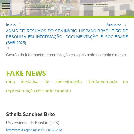
Início
/
Arquivos
/
ANAIS DE RESUMOS DO SEMINÁRIO HISPANO-BRASILEIRO DE
PESQUISA EM INFORMAÇÃO, DOCUMENTAÇÃO E SOCIEDADE
(SHB 2025)
/
Gestão da informação, comunicação e organização do conhecimento
FAKE NEWS
uma iniciativa de conceituação fundamentada na
representação do conhecimento
Sthella Sanches Brito
Universidade de Brasília (UnB)
https://orcid.org/0009-0009-5016-674X