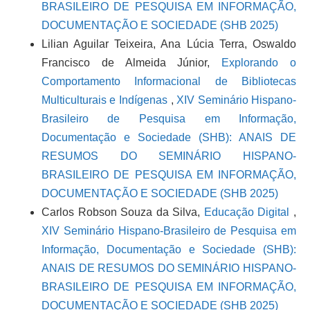
BRASILEIRO DE PESQUISA EM INFORMAÇÃO,
DOCUMENTAÇÃO E SOCIEDADE (SHB 2025)
Lilian Aguilar Teixeira, Ana Lúcia Terra, Oswaldo
Francisco de Almeida Júnior,
Explorando o
Comportamento Informacional de Bibliotecas
Multiculturais e Indígenas
,
XIV Seminário Hispano-
Brasileiro de Pesquisa em Informação,
Documentação e Sociedade (SHB): ANAIS DE
RESUMOS DO SEMINÁRIO HISPANO-
BRASILEIRO DE PESQUISA EM INFORMAÇÃO,
DOCUMENTAÇÃO E SOCIEDADE (SHB 2025)
Carlos Robson Souza da Silva,
Educação Digital
,
XIV Seminário Hispano-Brasileiro de Pesquisa em
Informação, Documentação e Sociedade (SHB):
ANAIS DE RESUMOS DO SEMINÁRIO HISPANO-
BRASILEIRO DE PESQUISA EM INFORMAÇÃO,
DOCUMENTAÇÃO E SOCIEDADE (SHB 2025)