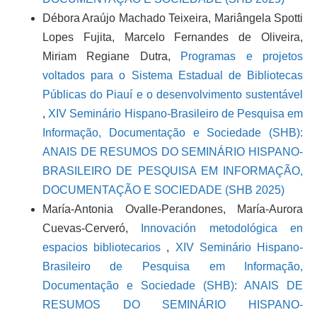
Débora Araújo Machado Teixeira, Mariângela Spotti
Lopes Fujita, Marcelo Fernandes de Oliveira,
Miriam Regiane Dutra,
Programas e projetos
voltados para o Sistema Estadual de Bibliotecas
Públicas do Piauí e o desenvolvimento sustentável
,
XIV Seminário Hispano-Brasileiro de Pesquisa em
Informação, Documentação e Sociedade (SHB):
ANAIS DE RESUMOS DO SEMINÁRIO HISPANO-
BRASILEIRO DE PESQUISA EM INFORMAÇÃO,
DOCUMENTAÇÃO E SOCIEDADE (SHB 2025)
María-Antonia Ovalle-Perandones, María-Aurora
Cuevas-Cerveró,
Innovación metodológica en
espacios bibliotecarios
,
XIV Seminário Hispano-
Brasileiro de Pesquisa em Informação,
Documentação e Sociedade (SHB): ANAIS DE
RESUMOS DO SEMINÁRIO HISPANO-