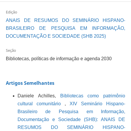
Edição
ANAIS DE RESUMOS DO SEMINÁRIO HISPANO-
BRASILEIRO DE PESQUISA EM INFORMAÇÃO,
DOCUMENTAÇÃO E SOCIEDADE (SHB 2025)
Seção
Bibliotecas, políticas de informação e agenda 2030
Artigos Semelhantes
Daniele Achilles,
Bibliotecas como patrimônio
cultural comunitário
,
XIV Seminário Hispano-
Brasileiro de Pesquisa em Informação,
Documentação e Sociedade (SHB): ANAIS DE
RESUMOS DO SEMINÁRIO HISPANO-