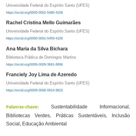
Universidade Federal do Espírito Santo (UFES)
https://orcid.org/0000-0002-5480-4106
Rachel Cristina Mello Guimarães
Universidade Federal do Espírito Santo (UFES)
https://orcid.org/0000-0001-5459-4105
Ana Maria da Silva Bichara
Biblioteca Pública de Domingos Martins
https://orcid.org/0009-0009-3691-8896
Franciely Joy Lima de Azeredo
Universidade Federal do Espírito Santo (UFES)
https://orcid.org/0009-0006-0914-9815
Palavras-chave:
Sustentabilidade Informacional,
Bibliotecas Verdes, Práticas Sustentáveis, Inclusão
Social, Educação Ambiental