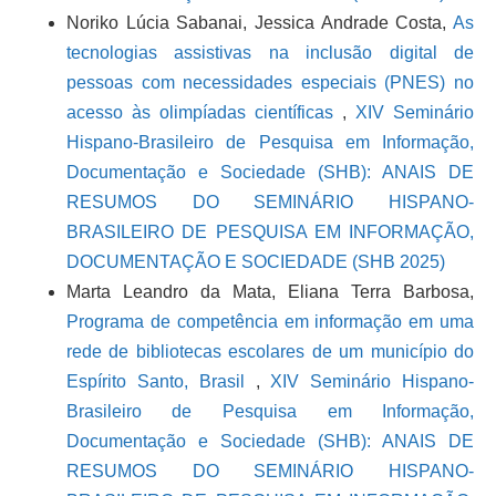
Noriko Lúcia Sabanai, Jessica Andrade Costa,
As
tecnologias assistivas na inclusão digital de
pessoas com necessidades especiais (PNES) no
acesso às olimpíadas científicas
,
XIV Seminário
Hispano-Brasileiro de Pesquisa em Informação,
Documentação e Sociedade (SHB): ANAIS DE
RESUMOS DO SEMINÁRIO HISPANO-
BRASILEIRO DE PESQUISA EM INFORMAÇÃO,
DOCUMENTAÇÃO E SOCIEDADE (SHB 2025)
Marta Leandro da Mata, Eliana Terra Barbosa,
Programa de competência em informação em uma
rede de bibliotecas escolares de um município do
Espírito Santo, Brasil
,
XIV Seminário Hispano-
Brasileiro de Pesquisa em Informação,
Documentação e Sociedade (SHB): ANAIS DE
RESUMOS DO SEMINÁRIO HISPANO-