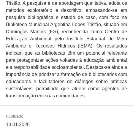
Tristão. A pesquisa é de abordagem qualitativa, adota os
métodos exploratório e descritivo, embasando-se em
pesquisa bibliográfica e estudo de caso, com foco na
Biblioteca Municipal Argentina Lopes Tristão, situada em
Domingos Martins (ES), reconhecida como Centro de
Educação Ambiental pelo Instituto Estadual de Meio
Ambiente e Recursos Hídricos (IEMA). Os resultados
indicam que as bibliotecas têm um potencial relevante
para protagonizar ações voltadas à educação ambiental
e a responsabilidade socioambiental. Destaca-se ainda a
importância de priorizar a formação de bibliotecários com
educadores e facilitadores de diálogos sobre práticas
sustentáveis, permitindo que atuem como agentes de
transformação em suas comunidades.
Publicado
13.01.2026