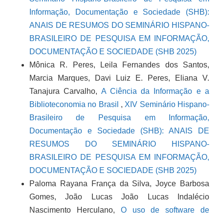
Informação, Documentação e Sociedade (SHB):
ANAIS DE RESUMOS DO SEMINÁRIO HISPANO-
BRASILEIRO DE PESQUISA EM INFORMAÇÃO,
DOCUMENTAÇÃO E SOCIEDADE (SHB 2025)
Mônica R. Peres, Leila Fernandes dos Santos,
Marcia Marques, Davi Luiz E. Peres, Eliana V.
Tanajura Carvalho,
A Ciência da Informação e a
Biblioteconomia no Brasil
,
XIV Seminário Hispano-
Brasileiro de Pesquisa em Informação,
Documentação e Sociedade (SHB): ANAIS DE
RESUMOS DO SEMINÁRIO HISPANO-
BRASILEIRO DE PESQUISA EM INFORMAÇÃO,
DOCUMENTAÇÃO E SOCIEDADE (SHB 2025)
Paloma Rayana França da Silva, Joyce Barbosa
Gomes, João Lucas João Lucas Indalécio
Nascimento Herculano,
O uso de software de