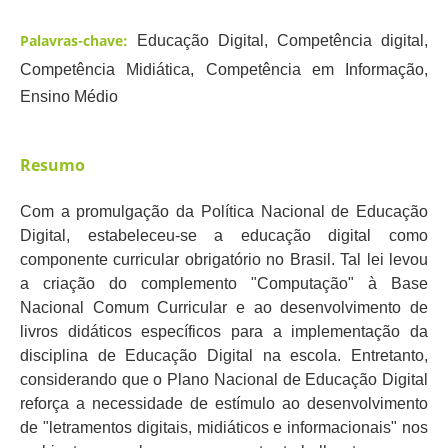
Palavras-chave:
Educação Digital, Competência digital,
Competência Midiática, Competência em Informação,
Ensino Médio
Resumo
Com a promulgação da Política Nacional de Educação
Digital, estabeleceu-se a educação digital como
componente curricular obrigatório no Brasil. Tal lei levou
a criação do complemento "Computação" à Base
Nacional Comum Curricular e ao desenvolvimento de
livros didáticos específicos para a implementação da
disciplina de Educação Digital na escola. Entretanto,
considerando que o Plano Nacional de Educação Digital
reforça a necessidade de estímulo ao desenvolvimento
de "letramentos digitais, midiáticos e informacionais" nos