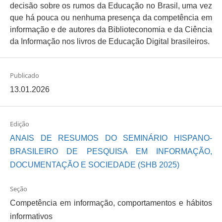
decisão sobre os rumos da Educação no Brasil, uma vez
que há pouca ou nenhuma presença da competência em
informação e de autores da Biblioteconomia e da Ciência
da Informação nos livros de Educação Digital brasileiros.
Publicado
13.01.2026
Edição
ANAIS DE RESUMOS DO SEMINÁRIO HISPANO-
BRASILEIRO DE PESQUISA EM INFORMAÇÃO,
DOCUMENTAÇÃO E SOCIEDADE (SHB 2025)
Seção
Competência em informação, comportamentos e hábitos
informativos