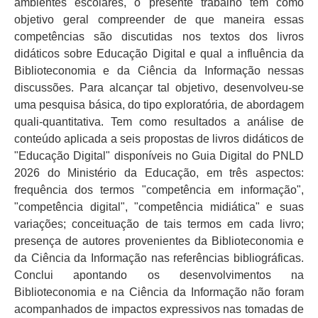
ambientes escolares, o presente trabalho tem como
objetivo geral compreender de que maneira essas
competências são discutidas nos textos dos livros
didáticos sobre Educação Digital e qual a influência da
Biblioteconomia e da Ciência da Informação nessas
discussões. Para alcançar tal objetivo, desenvolveu-se
uma pesquisa básica, do tipo exploratória, de abordagem
quali-quantitativa. Tem como resultados a análise de
conteúdo aplicada a seis propostas de livros didáticos de
"Educação Digital" disponíveis no Guia Digital do PNLD
2026 do Ministério da Educação, em três aspectos:
frequência dos termos "competência em informação",
"competência digital", "competência midiática" e suas
variações; conceituação de tais termos em cada livro;
presença de autores provenientes da Biblioteconomia e
da Ciência da Informação nas referências bibliográficas.
Conclui apontando os desenvolvimentos na
Biblioteconomia e na Ciência da Informação não foram
acompanhados de impactos expressivos nas tomadas de