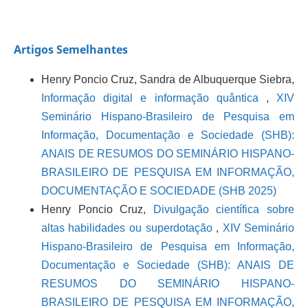
Artigos Semelhantes
Henry Poncio Cruz, Sandra de Albuquerque Siebra,
Informação digital e informação quântica
,
XIV
Seminário Hispano-Brasileiro de Pesquisa em
Informação, Documentação e Sociedade (SHB):
ANAIS DE RESUMOS DO SEMINÁRIO HISPANO-
BRASILEIRO DE PESQUISA EM INFORMAÇÃO,
DOCUMENTAÇÃO E SOCIEDADE (SHB 2025)
Henry Poncio Cruz,
Divulgação científica sobre
altas habilidades ou superdotação
,
XIV Seminário
Hispano-Brasileiro de Pesquisa em Informação,
Documentação e Sociedade (SHB): ANAIS DE
RESUMOS DO SEMINÁRIO HISPANO-
BRASILEIRO DE PESQUISA EM INFORMAÇÃO,