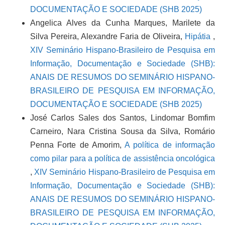
DOCUMENTAÇÃO E SOCIEDADE (SHB 2025)
Angelica Alves da Cunha Marques, Marilete da
Silva Pereira, Alexandre Faria de Oliveira,
Hipátia
,
XIV Seminário Hispano-Brasileiro de Pesquisa em
Informação, Documentação e Sociedade (SHB):
ANAIS DE RESUMOS DO SEMINÁRIO HISPANO-
BRASILEIRO DE PESQUISA EM INFORMAÇÃO,
DOCUMENTAÇÃO E SOCIEDADE (SHB 2025)
José Carlos Sales dos Santos, Lindomar Bomfim
Carneiro, Nara Cristina Sousa da Silva, Romário
Penna Forte de Amorim,
A política de informação
como pilar para a política de assistência oncológica
,
XIV Seminário Hispano-Brasileiro de Pesquisa em
Informação, Documentação e Sociedade (SHB):
ANAIS DE RESUMOS DO SEMINÁRIO HISPANO-
BRASILEIRO DE PESQUISA EM INFORMAÇÃO,