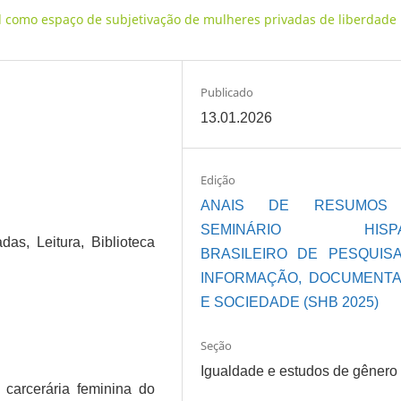
nal como espaço de subjetivação de mulheres privadas de liberdade
Publicado
13.01.2026
Edição
ANAIS DE RESUMOS
SEMINÁRIO HISPA
das, Leitura, Biblioteca
BRASILEIRO DE PESQUIS
INFORMAÇÃO, DOCUMENT
E SOCIEDADE (SHB 2025)
Seção
Igualdade e estudos de gênero
 carcerária feminina do