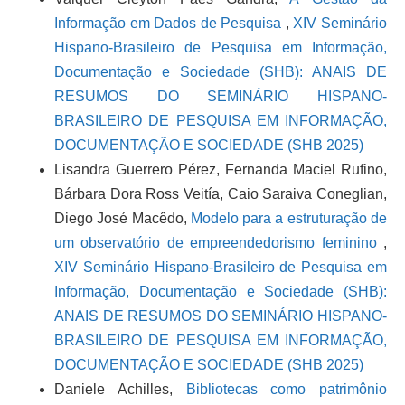
Informação em Dados de Pesquisa
,
XIV Seminário
Hispano-Brasileiro de Pesquisa em Informação,
Documentação e Sociedade (SHB): ANAIS DE
RESUMOS DO SEMINÁRIO HISPANO-
BRASILEIRO DE PESQUISA EM INFORMAÇÃO,
DOCUMENTAÇÃO E SOCIEDADE (SHB 2025)
Lisandra Guerrero Pérez, Fernanda Maciel Rufino,
Bárbara Dora Ross Veitía, Caio Saraiva Coneglian,
Diego José Macêdo,
Modelo para a estruturação de
um observatório de empreendedorismo feminino
,
XIV Seminário Hispano-Brasileiro de Pesquisa em
Informação, Documentação e Sociedade (SHB):
ANAIS DE RESUMOS DO SEMINÁRIO HISPANO-
BRASILEIRO DE PESQUISA EM INFORMAÇÃO,
DOCUMENTAÇÃO E SOCIEDADE (SHB 2025)
Daniele Achilles,
Bibliotecas como patrimônio