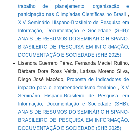
trabalho de planejamento, organização e
participação nas Olimpíadas Científicas no Brasil
,
XIV Seminário Hispano-Brasileiro de Pesquisa em
Informação, Documentação e Sociedade (SHB):
ANAIS DE RESUMOS DO SEMINÁRIO HISPANO-
BRASILEIRO DE PESQUISA EM INFORMAÇÃO,
DOCUMENTAÇÃO E SOCIEDADE (SHB 2025)
Lisandra Guerrero Pérez, Fernanda Maciel Rufino,
Bárbara Dora Ross Veitía, Larissa Moreno Silva,
Diego José Macêdo,
Proposta de indicadores de
impacto para o empreendedorismo feminino
,
XIV
Seminário Hispano-Brasileiro de Pesquisa em
Informação, Documentação e Sociedade (SHB):
ANAIS DE RESUMOS DO SEMINÁRIO HISPANO-
BRASILEIRO DE PESQUISA EM INFORMAÇÃO,
DOCUMENTAÇÃO E SOCIEDADE (SHB 2025)