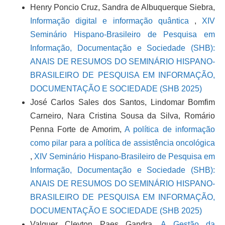
Henry Poncio Cruz, Sandra de Albuquerque Siebra,
Informação digital e informação quântica
,
XIV
Seminário Hispano-Brasileiro de Pesquisa em
Informação, Documentação e Sociedade (SHB):
ANAIS DE RESUMOS DO SEMINÁRIO HISPANO-
BRASILEIRO DE PESQUISA EM INFORMAÇÃO,
DOCUMENTAÇÃO E SOCIEDADE (SHB 2025)
José Carlos Sales dos Santos, Lindomar Bomfim
Carneiro, Nara Cristina Sousa da Silva, Romário
Penna Forte de Amorim,
A política de informação
como pilar para a política de assistência oncológica
,
XIV Seminário Hispano-Brasileiro de Pesquisa em
Informação, Documentação e Sociedade (SHB):
ANAIS DE RESUMOS DO SEMINÁRIO HISPANO-
BRASILEIRO DE PESQUISA EM INFORMAÇÃO,
DOCUMENTAÇÃO E SOCIEDADE (SHB 2025)
Valquer Cleyton Paes Gandra,
A Gestão da