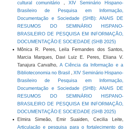
cultural comunitário
,
XIV Seminário Hispano-
Brasileiro de Pesquisa em Informação,
Documentação e Sociedade (SHB): ANAIS DE
RESUMOS DO SEMINÁRIO HISPANO-
BRASILEIRO DE PESQUISA EM INFORMAÇÃO,
DOCUMENTAÇÃO E SOCIEDADE (SHB 2025)
Mônica R. Peres, Leila Fernandes dos Santos,
Marcia Marques, Davi Luiz E. Peres, Eliana V.
Tanajura Carvalho,
A Ciência da Informação e a
Biblioteconomia no Brasil
,
XIV Seminário Hispano-
Brasileiro de Pesquisa em Informação,
Documentação e Sociedade (SHB): ANAIS DE
RESUMOS DO SEMINÁRIO HISPANO-
BRASILEIRO DE PESQUISA EM INFORMAÇÃO,
DOCUMENTAÇÃO E SOCIEDADE (SHB 2025)
Elmira Simeão, Emir Suaiden, Cecilia Leite,
Articulação e pesquisa para o fortalecimento do