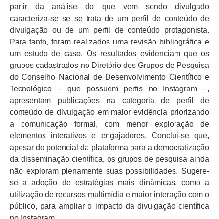
partir da análise do que vem sendo divulgado
caracteriza-se se se trata de um perfil de conteúdo de
divulgação ou de um perfil de conteúdo protagonista.
Para tanto, foram realizados uma revisão bibliográfica e
um estudo de caso. Os resultados evidenciam que os
grupos cadastrados no Diretório dos Grupos de Pesquisa
do Conselho Nacional de Desenvolvimento Científico e
Tecnológico – que possuem perfis no Instagram –,
apresentam publicações na categoria de perfil de
conteúdo de divulgação em maior evidência priorizando
a comunicação formal, com menor exploração de
elementos interativos e engajadores. Conclui-se que,
apesar do potencial da plataforma para a democratização
da disseminação científica, os grupos de pesquisa ainda
não exploram plenamente suas possibilidades. Sugere-
se a adoção de estratégias mais dinâmicas, como a
utilização de recursos multimídia e maior interação com o
público, para ampliar o impacto da divulgação científica
no Instagram.