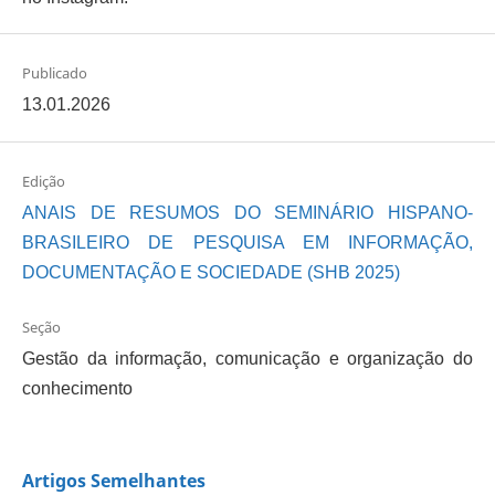
Publicado
13.01.2026
Edição
ANAIS DE RESUMOS DO SEMINÁRIO HISPANO-
BRASILEIRO DE PESQUISA EM INFORMAÇÃO,
DOCUMENTAÇÃO E SOCIEDADE (SHB 2025)
Seção
Gestão da informação, comunicação e organização do
conhecimento
Artigos Semelhantes