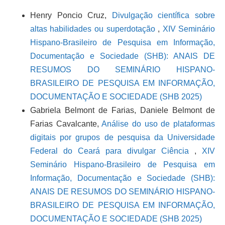
Henry Poncio Cruz,
Divulgação científica sobre
altas habilidades ou superdotação
,
XIV Seminário
Hispano-Brasileiro de Pesquisa em Informação,
Documentação e Sociedade (SHB): ANAIS DE
RESUMOS DO SEMINÁRIO HISPANO-
BRASILEIRO DE PESQUISA EM INFORMAÇÃO,
DOCUMENTAÇÃO E SOCIEDADE (SHB 2025)
Gabriela Belmont de Farias, Daniele Belmont de
Farias Cavalcante,
Análise do uso de plataformas
digitais por grupos de pesquisa da Universidade
Federal do Ceará para divulgar Ciência
,
XIV
Seminário Hispano-Brasileiro de Pesquisa em
Informação, Documentação e Sociedade (SHB):
ANAIS DE RESUMOS DO SEMINÁRIO HISPANO-
BRASILEIRO DE PESQUISA EM INFORMAÇÃO,
DOCUMENTAÇÃO E SOCIEDADE (SHB 2025)