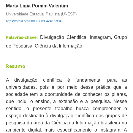
Marta Ligia Pomim Valentim
Universidade Estadual Paulista (UNESP)
https://orcid.org/0000-0003-4248-5934
Palavras-chave:
Divulgação Científica, Instagram, Grupo
de Pesquisa, Ciência da Informação
Resumo
A divulgação científica é fundamental para as
universidades, pois é por meio dessa prática que a
sociedade tem a oportunidade de conhecer os pilares,
que inclui o ensino, a extensão e a pesquisa. Nesse
sentido, o presente trabalho busca compreender o
espaço destinado à divulgação científica dos grupos de
pesquisa da área da Ciência da Informação brasileira no
ambiente digital, mais especificamente o Instagram. A