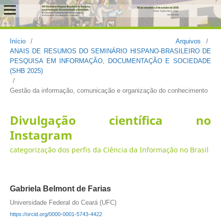
Início
/
Arquivos
/
ANAIS DE RESUMOS DO SEMINÁRIO HISPANO-BRASILEIRO DE
PESQUISA EM INFORMAÇÃO, DOCUMENTAÇÃO E SOCIEDADE
(SHB 2025)
/
Gestão da informação, comunicação e organização do conhecimento
Divulgação científica no
Instagram
categorização dos perfis da Ciência da Informação no Brasil
Gabriela Belmont de Farias
Universidade Federal do Ceará (UFC)
https://orcid.org/0000-0001-5743-4422