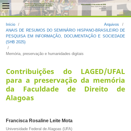
Início
/
Arquivos
/
ANAIS DE RESUMOS DO SEMINÁRIO HISPANO-BRASILEIRO DE
PESQUISA EM INFORMAÇÃO, DOCUMENTAÇÃO E SOCIEDADE
(SHB 2025)
/
Memória, preservação e humanidades digitais
Contribuições do LAGED/UFAL
para a preservação da memória
da Faculdade de Direito de
Alagoas
Francisca Rosaline Leite Mota
Universidade Federal de Alagoas (UFA)