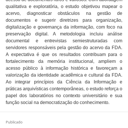
qualitativa e exploratória, o estudo objetivou mapear o
acervo, diagnosticar obstáculos na gestão de
documentos e sugerir diretrizes para organização,
digitalização e governança da informação, com foco na
preservação digital. A metodologia incluiu análise
documental e entrevistas semiestruturadas com
servidores responsáveis pela gestão do acervo da FDA.
A expectativa é que os resultados contribuam para o
fortalecimento da memória institucional, ampliem o
acesso público à informação histórica e favoreçam a
valorização da identidade acadêmica e cultural da FDA.
Ao integrar princípios da Ciência da Informação e
práticas arquivísticas contemporâneas, o estudo reforça o
papel dos laboratórios no contexto universitário e sua
função social na democratização do conhecimento.
Publicado