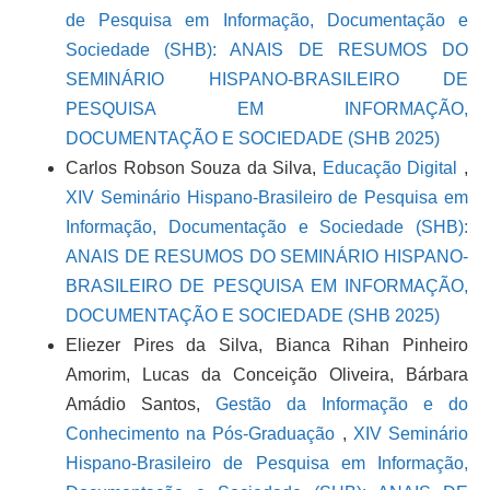
de Pesquisa em Informação, Documentação e
Sociedade (SHB): ANAIS DE RESUMOS DO
SEMINÁRIO HISPANO-BRASILEIRO DE
PESQUISA EM INFORMAÇÃO,
DOCUMENTAÇÃO E SOCIEDADE (SHB 2025)
Carlos Robson Souza da Silva,
Educação Digital
,
XIV Seminário Hispano-Brasileiro de Pesquisa em
Informação, Documentação e Sociedade (SHB):
ANAIS DE RESUMOS DO SEMINÁRIO HISPANO-
BRASILEIRO DE PESQUISA EM INFORMAÇÃO,
DOCUMENTAÇÃO E SOCIEDADE (SHB 2025)
Eliezer Pires da Silva, Bianca Rihan Pinheiro
Amorim, Lucas da Conceição Oliveira, Bárbara
Amádio Santos,
Gestão da Informação e do
Conhecimento na Pós-Graduação
,
XIV Seminário
Hispano-Brasileiro de Pesquisa em Informação,