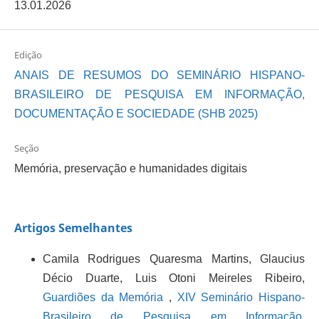
13.01.2026
Edição
ANAIS DE RESUMOS DO SEMINÁRIO HISPANO-
BRASILEIRO DE PESQUISA EM INFORMAÇÃO,
DOCUMENTAÇÃO E SOCIEDADE (SHB 2025)
Seção
Memória, preservação e humanidades digitais
Artigos Semelhantes
Camila Rodrigues Quaresma Martins, Glaucius
Décio Duarte, Luis Otoni Meireles Ribeiro,
Guardiões da Memória
,
XIV Seminário Hispano-
Brasileiro de Pesquisa em Informação,