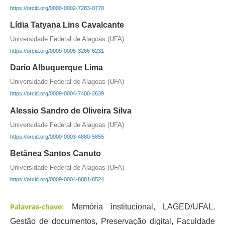
https://orcid.org/0000-0002-7283-0770
Lídia Tatyana Lins Cavalcante
Universidade Federal de Alagoas (UFA)
https://orcid.org/0009-0005-3266-6231
Dario Albuquerque Lima
Universidade Federal de Alagoas (UFA)
https://orcid.org/0009-0004-7400-2639
Alessio Sandro de Oliveira Silva
Universidade Federal de Alagoas (UFA)
https://orcid.org/0000-0003-4880-5855
Betânea Santos Canuto
Universidade Federal de Alagoas (UFA)
https://orcid.org/0009-0004-8881-8524
Palavras-chave:
Memória institucional, LAGED/UFAL,
Gestão de documentos, Preservação digital, Faculdade