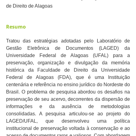
de Direito de Alagoas
Resumo
Tratou das estratégias adotadas pelo Laboratório de
Gestão Eletrônica de Documentos (LAGED) da
Universidade Federal de Alagoas (UFAL) para a
preservação, organização e divulgação da memória
histórica da Faculdade de Direito da Universidade
Federal de Alagoas (FDA), que é uma Instituição
centenária e referência no ensino jurídico do Nordeste do
Brasil. O problema de pesquisa abordou os desafios na
preservação de seu acervo, decorrentes da dispersão de
informações e da ausência de metodologias
consolidadas. A pesquisa articulou-se ao projeto do
LAGED/UFAL, que desenvolveu uma política
institucional de preservação voltada à conservação e ao
acesso de documentos raros e valiosos. Com abordagem