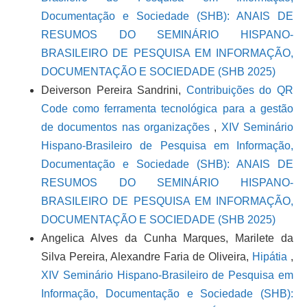
Documentação e Sociedade (SHB): ANAIS DE
RESUMOS DO SEMINÁRIO HISPANO-
BRASILEIRO DE PESQUISA EM INFORMAÇÃO,
DOCUMENTAÇÃO E SOCIEDADE (SHB 2025)
Deiverson Pereira Sandrini,
Contribuições do QR
Code como ferramenta tecnológica para a gestão
de documentos nas organizações
,
XIV Seminário
Hispano-Brasileiro de Pesquisa em Informação,
Documentação e Sociedade (SHB): ANAIS DE
RESUMOS DO SEMINÁRIO HISPANO-
BRASILEIRO DE PESQUISA EM INFORMAÇÃO,
DOCUMENTAÇÃO E SOCIEDADE (SHB 2025)
Angelica Alves da Cunha Marques, Marilete da
Silva Pereira, Alexandre Faria de Oliveira,
Hipátia
,
XIV Seminário Hispano-Brasileiro de Pesquisa em
Informação, Documentação e Sociedade (SHB):