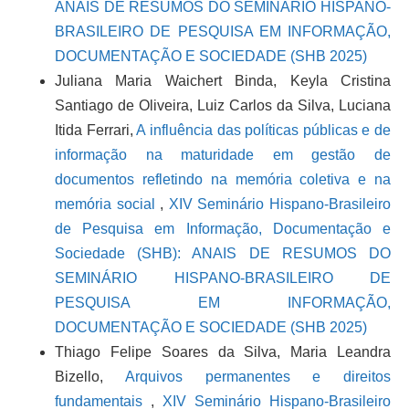
ANAIS DE RESUMOS DO SEMINÁRIO HISPANO-
BRASILEIRO DE PESQUISA EM INFORMAÇÃO,
DOCUMENTAÇÃO E SOCIEDADE (SHB 2025)
Juliana Maria Waichert Binda, Keyla Cristina
Santiago de Oliveira, Luiz Carlos da Silva, Luciana
Itida Ferrari,
A influência das políticas públicas e de
informação na maturidade em gestão de
documentos refletindo na memória coletiva e na
memória social
,
XIV Seminário Hispano-Brasileiro
de Pesquisa em Informação, Documentação e
Sociedade (SHB): ANAIS DE RESUMOS DO
SEMINÁRIO HISPANO-BRASILEIRO DE
PESQUISA EM INFORMAÇÃO,
DOCUMENTAÇÃO E SOCIEDADE (SHB 2025)
Thiago Felipe Soares da Silva, Maria Leandra
Bizello,
Arquivos permanentes e direitos
fundamentais
,
XIV Seminário Hispano-Brasileiro